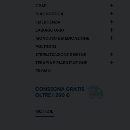
CPAP
DIAGNOSTICA
EMERGENZA
LABORATORIO
MONOUSO E MEDICAZIONE
POLTRONE
STERILIZZAZIONE E IGIENE
TERAPIA E RIABILITAZIONE
PROMO
NOTIZIE