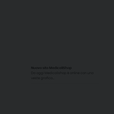
Nuovo sito MedicaliShop
Da oggi Medicalishop è online con una
veste grafica...