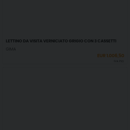
LETTINO DA VISITA VERNICIATO GRIGIO CON 3 CASSETTI
GIMA
EUR
1.006,50
IVA incl.