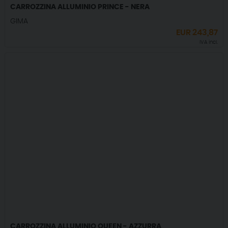
CARROZZINA ALLUMINIO PRINCE - NERA
GIMA
EUR
243,87
IVA incl.
CARROZZINA ALLUMINIO QUEEN - AZZURRA