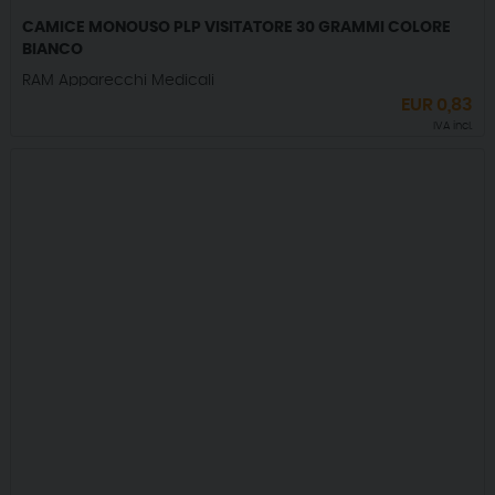
CAMICE MONOUSO PLP VISITATORE 30 GRAMMI COLORE
BIANCO
RAM Apparecchi Medicali
EUR
0,83
IVA incl.