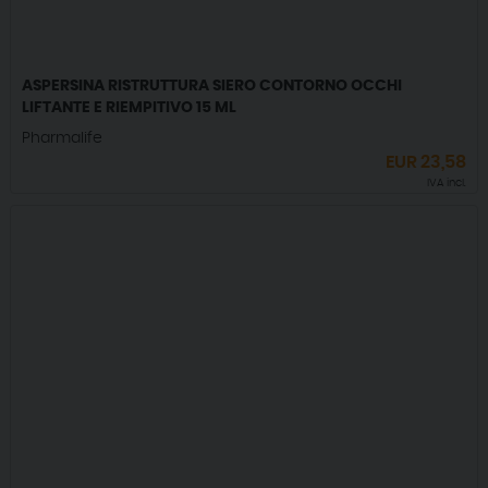
ASPERSINA RISTRUTTURA SIERO CONTORNO OCCHI
LIFTANTE E RIEMPITIVO 15 ML
Pharmalife
EUR
23,58
IVA incl.