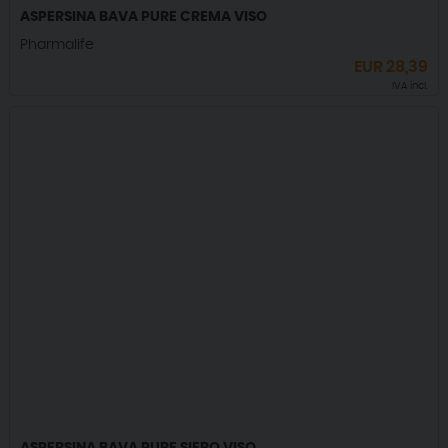
ASPERSINA BAVA PURE CREMA VISO
Pharmalife
EUR
28,39
IVA incl.