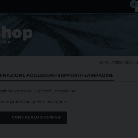
0
HOME
»
ARREDI MEDICI
»
MINAZIONE ACCESSORI-SUPPORTI-LAMPADINE
nazione Accessori-Supporti-Lampadine
 sono prodotti in questa categoria.
CONTINUA LO SHOPPING