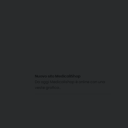
Nuovo sito MedicaliShop
Da oggi Medicalishop è online con una
veste grafica...