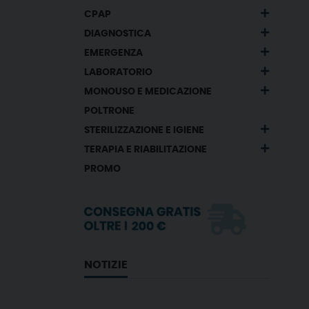
CPAP
DIAGNOSTICA
EMERGENZA
LABORATORIO
MONOUSO E MEDICAZIONE
POLTRONE
STERILIZZAZIONE E IGIENE
TERAPIA E RIABILITAZIONE
PROMO
NOTIZIE